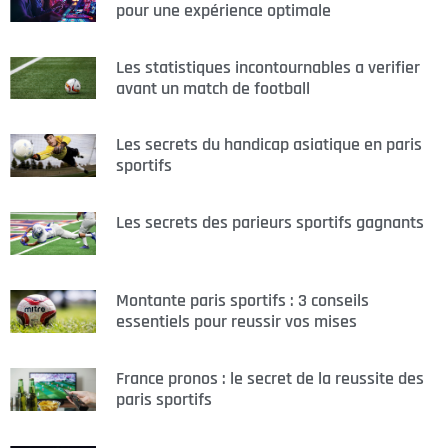
pour une expérience optimale
Les statistiques incontournables a verifier
avant un match de football
Les secrets du handicap asiatique en paris
sportifs
Les secrets des parieurs sportifs gagnants
Montante paris sportifs : 3 conseils
essentiels pour reussir vos mises
France pronos : le secret de la reussite des
paris sportifs