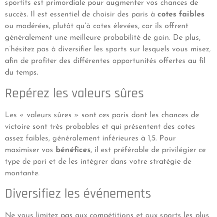
sportifs est primordiale pour augmenter vos chances de
succès. Il est essentiel de choisir des paris à
cotes faibles
ou modérées, plutôt qu’à cotes élevées, car ils offrent
généralement une meilleure probabilité de gain. De plus,
n’hésitez pas à diversifier les sports sur lesquels vous misez,
afin de profiter des différentes opportunités offertes au fil
du temps.
Repérez les valeurs sûres
Les « valeurs sûres » sont ces paris dont les chances de
victoire sont très probables et qui présentent des cotes
assez faibles, généralement inférieures à 1,5. Pour
maximiser vos
bénéfices
, il est préférable de privilégier ce
type de pari et de les intégrer dans votre stratégie de
montante.
Diversifiez les événements
Ne vous limitez pas aux compétitions et aux sports les plus