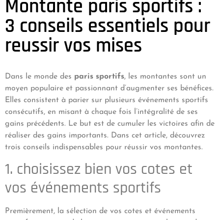
Montante paris sportifs :
3 conseils essentiels pour
reussir vos mises
Dans le monde des
paris sportifs
, les montantes sont un
moyen populaire et passionnant d’augmenter ses bénéfices.
Elles consistent à parier sur plusieurs événements sportifs
consécutifs, en misant à chaque fois l’intégralité de ses
gains précédents. Le but est de cumuler les victoires afin de
réaliser des gains importants. Dans cet article, découvrez
trois conseils indispensables pour réussir vos montantes.
1. choisissez bien vos cotes et
vos événements sportifs
Premièrement, la sélection de vos cotes et événements